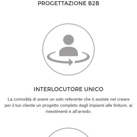
PROGETTAZIONE B2B
INTERLOCUTORE UNICO
La comodità di avere un solo referente che ti assiste nel creare
per il tuo cliente un progetto completo dagli impianti alle finiture, ai
rivestimenti e all’arredo.