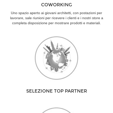
COWORKING
Uno spazio aperto ai giovani architetti, con postazioni per
lavorare, sale riunioni per ricevere i clienti e i nostri store a
completa disposizione per mostrare prodotti e materiali.
SELEZIONE TOP PARTNER