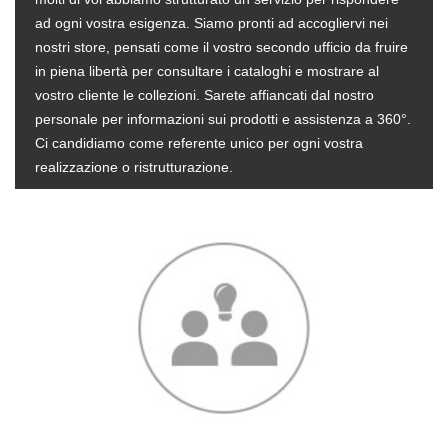
ad ogni vostra esigenza. Siamo pronti ad accogliervi nei
nostri store, pensati come il vostro secondo ufficio da fruire
in piena libertà per consultare i cataloghi e mostrare al
vostro cliente le collezioni. Sarete affiancati dal nostro
personale per informazioni sui prodotti e assistenza a 360°.
Ci candidiamo come referente unico per ogni vostra
realizzazione o ristrutturazione.