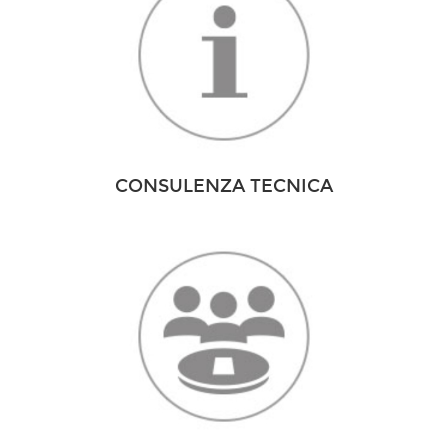
CONSULENZA TECNICA