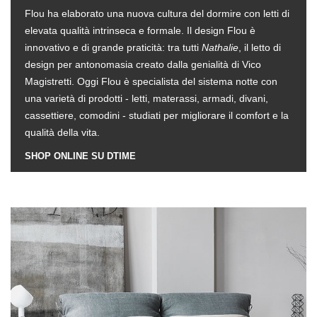
Flou ha elaborato una nuova cultura del dormire con letti di
elevata qualità intrinseca e formale. Il design Flou è
innovativo e di grande praticità: tra tutti
Nathalie
, il letto di
design per antonomasia creato dalla genialità di Vico
Magistretti. Oggi Flou è specialista del sistema notte con
una varietà di prodotti - letti, materassi, armadi, divani,
cassettiere, comodini - studiati per migliorare il comfort e la
qualità della vita.
SHOP ONLINE SU DTIME