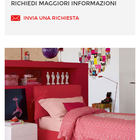
RICHIEDI MAGGIORI INFORMAZIONI
INVIA UNA RICHIESTA