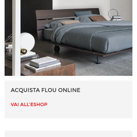
ACQUISTA FLOU ONLINE
VAI ALL'ESHOP