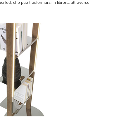
uci led, che può trasformarsi in libreria attraverso