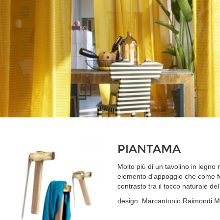
PIANTAMA
Molto più di un tavolino in legno
elemento d'appoggio che come fon
contrasto tra il tocco naturale de
design: Marcantonio Raimondi M