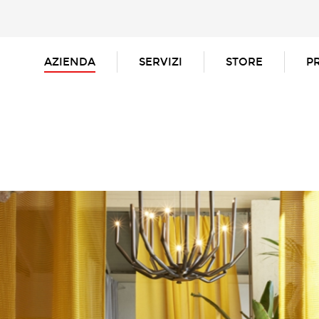
AZIENDA
SERVIZI
STORE
P