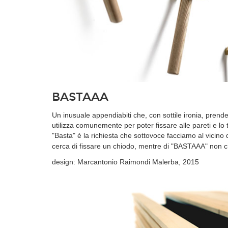
BASTAAA
Un inusuale appendiabiti che, con sottile ironia, prend
utilizza comunemente per poter fissare alle pareti e lo 
"Basta" è la richiesta che sottovoce facciamo al vicino
cerca di fissare un chiodo, mentre di "BASTAAA"
non c
design: Marcantonio Raimondi Malerba, 2015